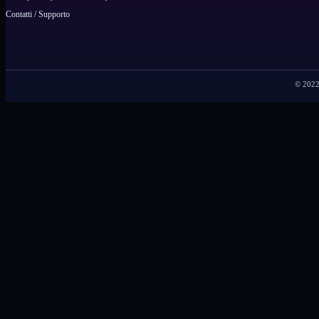
Contatti / Supporto
© 2022 