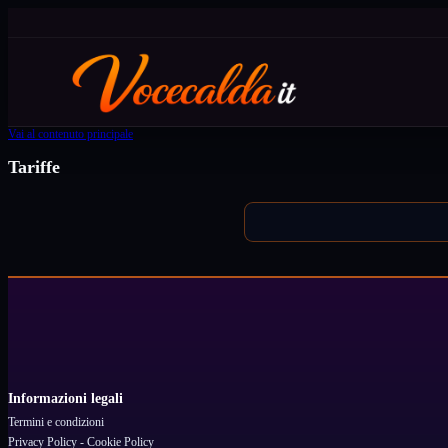
Vai al contenuto principale
Tariffe
Informazioni legali
Termini e condizioni
Privacy Policy - Cookie Policy