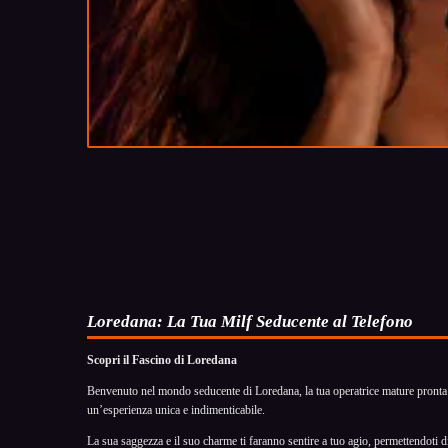
Loredana: La Tua Milf Seducente al Telefono
Scopri il Fascino di Loredana
Benvenuto nel mondo seducente di Loredana, la tua operatrice mature pronta a
un’esperienza unica e indimenticabile.
La sua saggezza e il suo charme ti faranno sentire a tuo agio, permettendoti 