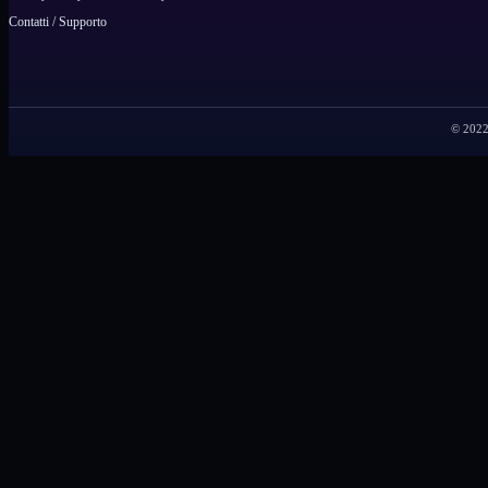
Contatti / Supporto
© 2022 