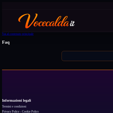
Vai al contenuto principale
Faq
Informazioni legali
Termini e condizioni
Privacy Policy - Cookie Policy