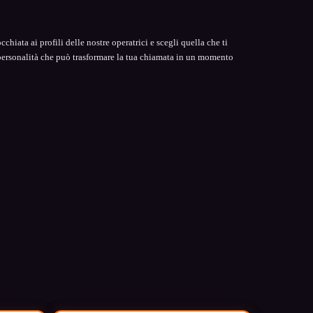
hiata ai profili delle nostre operatrici e scegli quella che ti
personalità che può trasformare la tua chiamata in un momento