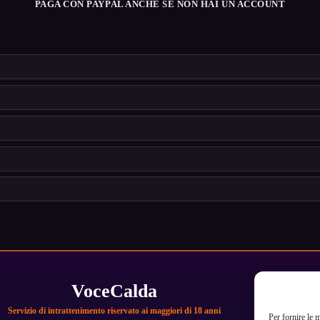
PAGA CON PAYPAL ANCHE SE NON HAI UN ACCOUNT
VoceCalda
Servizio di intrattenimento riservato ai maggiori di 18 anni
Per fornire le 