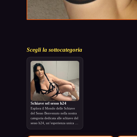
Scegli la sottocategoria
Schiave sel sesso h24
Esplora il Mondo delle Schiave
del Sesso Benvenuto nella nostra
categoria dedicata alle schiave del
sesso h24, un’esperienza unica …