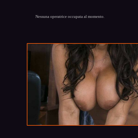
Nessuna operatrice occupata al momento.