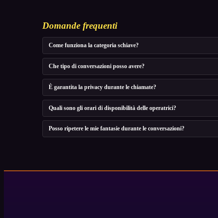
Domande frequenti
Come funziona la categoria schiave?
Che tipo di conversazioni posso avere?
È garantita la privacy durante le chiamate?
Quali sono gli orari di disponibilità delle operatrici?
Posso ripetere le mie fantasie durante le conversazioni?