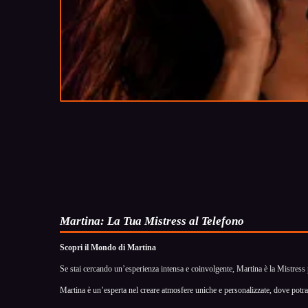
Martina: La Tua Mistress al Telefono
Scopri il Mondo di Martina
Se stai cercando un’esperienza intensa e coinvolgente, Martina è la Mistress pe
Martina è un’esperta nel creare atmosfere uniche e personalizzate, dove potrai