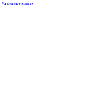
Vai al contenuto principale