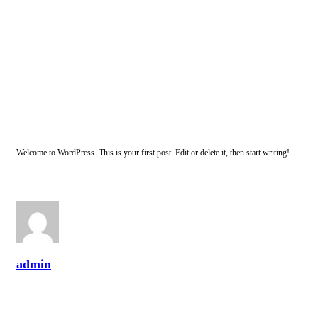
Welcome to WordPress. This is your first post. Edit or delete it, then start writing!
admin