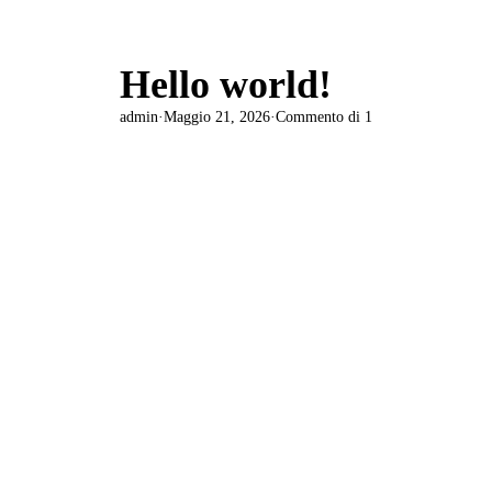
Hello world!
admin
·
Maggio 21, 2026
·
Commento di 1