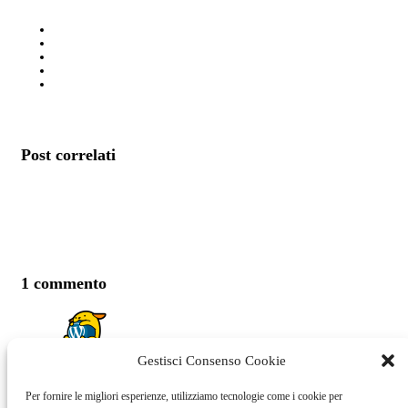
Post correlati
1 commento
Gestisci Consenso Cookie
A WordPress Commenter
Per fornire le migliori esperienze, utilizziamo tecnologie come i cookie per